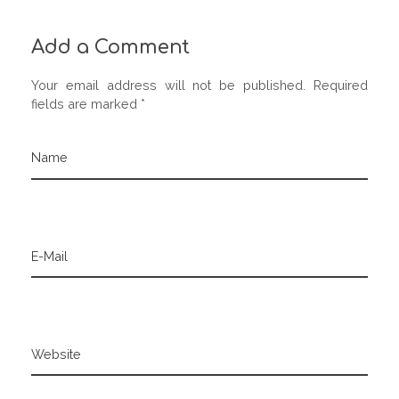
Add a Comment
Your email address will not be published. Required
fields are marked *
Name
E-Mail
Website