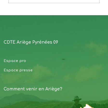
CDTE Ariège Pyrénées 09
Espace pro
Espace presse
Comment venir en Ariège?