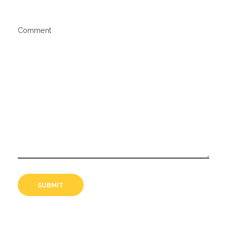
Comment