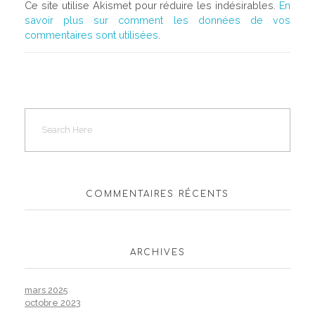
Ce site utilise Akismet pour réduire les indésirables.
En
savoir plus sur comment les données de vos
commentaires sont utilisées
.
COMMENTAIRES RÉCENTS
ARCHIVES
mars 2025
octobre 2023