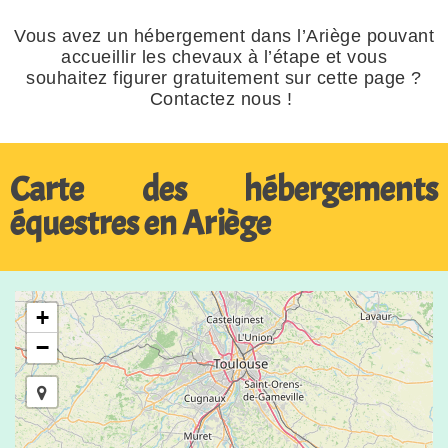
Vous avez un hébergement dans l’Ariège pouvant
accueillir les chevaux à l’étape et vous
souhaitez figurer gratuitement sur cette
page ?
Contactez nous !
Carte des hébergements
équestres en Ariège
+
−