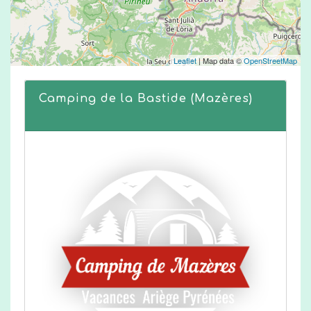
Leaflet
| Map data ©
OpenStreetMap
Camping de la Bastide (Mazères)