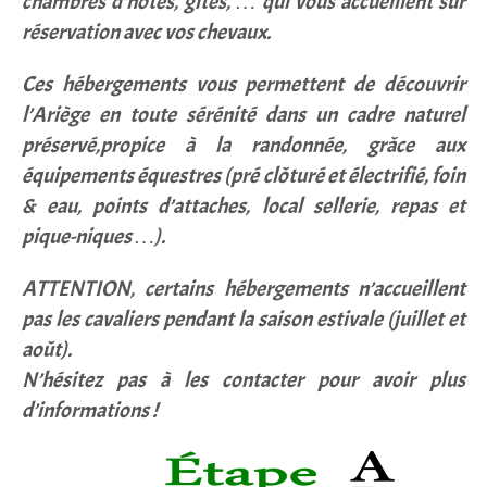
chambres d’hôtes, gîtes, … qui vous accueillent sur
réservation avec vos chevaux.
Ces hébergements vous permettent de découvrir
l’Ariège en toute sérénité dans un cadre naturel
préservé,propice à la randonnée, grâce aux
équipements équestres (pré clôturé et électrifié, foin
& eau, points d’attaches, local sellerie, repas et
pique-niques …).
ATTENTION, certains hébergements n’accueillent
pas les cavaliers pendant la saison estivale (juillet et
août).
N’hésitez pas à les contacter pour avoir plus
d’informations !