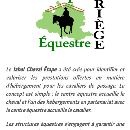
Le
label Cheval Étape
a été crée pour identifier et
valoriser les prestations offertes en matière
d’hébergement pour les cavaliers de passage. Le
concept est simple : le centre équestre accueille le
cheval et l’un des hébergements en partenariat avec
le centre équestre accueille le cavalier.
Les structures équestres s’engagent à garantir une