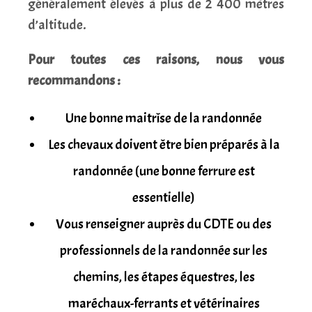
généralement élevés à plus de 2 400 mètres
d’altitude.
Pour toutes ces raisons, nous vous
recommandons :
Une bonne maitrîse de la randonnée
Les chevaux doivent être bien préparés à la
randonnée (une bonne ferrure est
essentielle)
Vous renseigner auprès du CDTE ou des
professionnels de la randonnée sur les
chemins, les étapes équestres, les
maréchaux-ferrants et vétérinaires