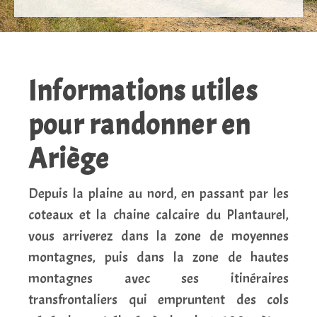
Informations utiles
pour randonner en
Ariège
Depuis la plaine au nord, en passant par les
coteaux et la chaine calcaire du Plantaurel,
vous arriverez dans la zone de moyennes
montagnes, puis dans la zone de hautes
montagnes avec ses itinéraires
transfrontaliers qui empruntent des cols