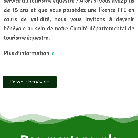
service du tourisme équestre ? Alors si vous avez plus
de 18 ans et que vous possédez une licence FFE en
cours de validité, nous vous invitons à devenir
bénévole au sein de notre Comité départemental de
tourisme équestre.
Plus d’information
ici
Devenir bénévole