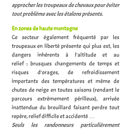
approcher les troupeaux de chevaux pour éviter
tout problème avec les étalons présents.
En zones de haute montagne
Ce secteur également fréquenté par les
troupeaux en liberté présente qui plus est, les
dangers inhérents à l’altitude et au
relief : brusques changements de temps et
risques d’orages, de refroidissement
importants des températures et même de
chutes de neige en toutes saisons (rendant le
parcours extrêmement périlleux), arrivée
inattendue du brouillard faisant perdre tout
repère, relief difficile et accidenté …
Seuls les randonneurs particulièrement