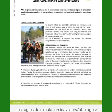
Les règles de circulation (cavaliers/attelages)