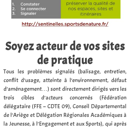
Soyez acteur de vos sites
de pratique
Tous les problèmes signalés (balisage, entretien,
conflit d’usage, atteinte à l’environnement, défaut
d’aménagement…) sont directement dirigés vers les
trois cibles d’acteurs concernés (Fédération
délégataire (FFE – CDTE 09), Conseil Départemental
de l’Ariège et Délégation Régionales Académiques à
la Jeunesse, à l’Engagement et aux Sports), qui après