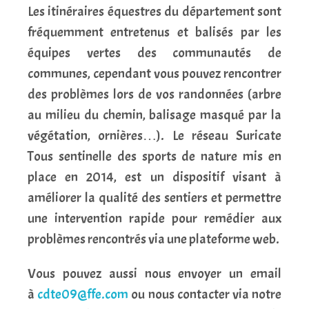
Les itinéraires équestres du département sont
fréquemment entretenus et balisés par les
équipes vertes des communautés de
communes, cependant vous pouvez rencontrer
des problèmes lors de vos randonnées (arbre
au milieu du chemin, balisage masqué par la
végétation, ornières…). Le réseau Suricate
Tous sentinelle des sports de nature mis en
place en 2014, est un dispositif visant à
améliorer la qualité des sentiers et permettre
une intervention rapide pour remédier aux
problèmes rencontrés via une plateforme web.
Vous pouvez aussi nous envoyer un email
à
cdte09@ffe.com
ou nous contacter via notre