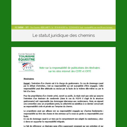
Le statut juridique des chemins