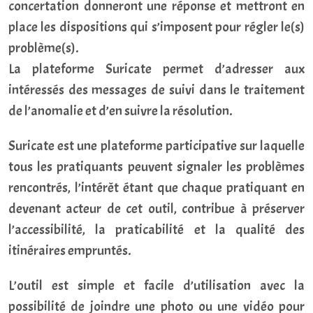
concertation donneront une réponse et mettront en
place les dispositions qui s’imposent pour régler le(s)
problème(s).
La plateforme Suricate permet d’adresser aux
intéressés des messages de suivi dans le traitement
de l’anomalie et d’en suivre la résolution.
Suricate est une plateforme participative sur laquelle
tous les pratiquants peuvent signaler les problèmes
rencontrés, l’intérêt étant que chaque pratiquant en
devenant acteur de cet outil, contribue à préserver
l’accessibilité, la praticabilité et la qualité des
itinéraires empruntés.
L’outil est simple et facile d’utilisation avec la
possibilité de joindre une photo ou une vidéo pour