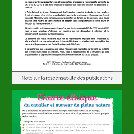
Note sur la responsabilité des publications