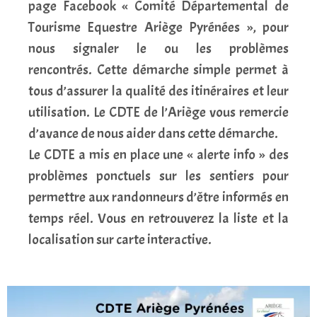
page Facebook « Comité Départemental de
Tourisme Equestre Ariège Pyrénées », pour
nous signaler le ou les problèmes
rencontrés. Cette démarche simple permet à
tous d’assurer la qualité des itinéraires et leur
utilisation. Le CDTE de l’Ariège vous remercie
d’avance de nous aider dans cette démarche.
Le CDTE a mis en place une « alerte info » des
problèmes ponctuels sur les sentiers pour
permettre aux randonneurs d’être informés en
temps réel. Vous en retrouverez la liste et la
localisation sur carte interactive.