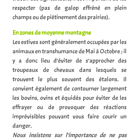
respecter (pas de galop effréné en plein
champs ou de piétinement des prairies).
En zones de moyenne montagne
Les estives sont généralement occupées par les
animaux en transhumance de Mai à Octobre ; il
y a donc lieu d’éviter de s’approcher des
troupeaux de chevaux dans lesquels se
trouvent le plus souvent des étalons. Il
convient également de contourner largement
les bovins, ovins et équidés pour éviter de les
effrayer ou de provoquer des réactions
imprévisibles pouvant vous faire courir un
danger.
Nous insistons sur l’importance de ne pas