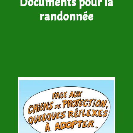
Documents pour la
randonnée