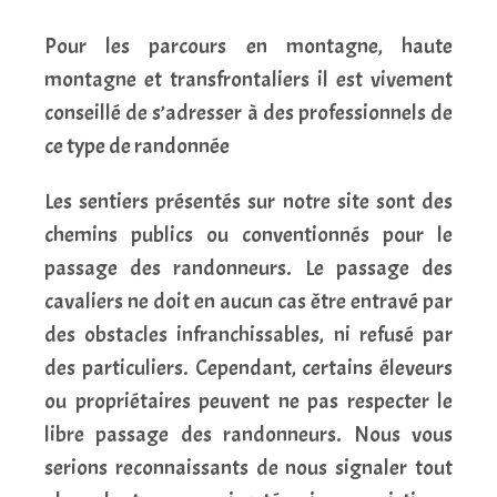
Pour les parcours en montagne, haute
montagne et transfrontaliers il est vivement
conseillé de s’adresser à des professionnels de
ce type de randonnée
Les sentiers présentés sur notre site sont des
chemins publics ou conventionnés pour le
passage des randonneurs. Le passage des
cavaliers ne doit en aucun cas être entravé par
des obstacles infranchissables, ni refusé par
des particuliers. Cependant, certains éleveurs
ou propriétaires peuvent ne pas respecter le
libre passage des randonneurs. Nous vous
serions reconnaissants de nous signaler tout