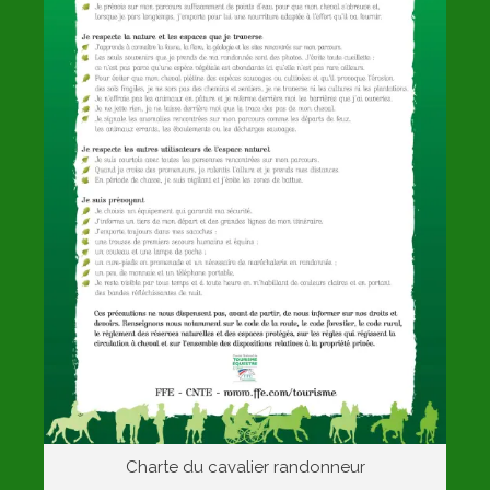
Charte du cavalier randonneur