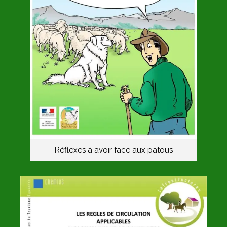
Réflexes à avoir face aux patous