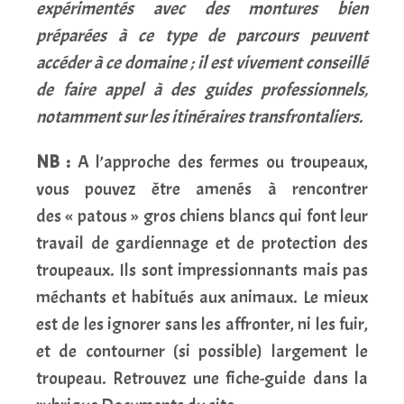
expérimentés avec des montures bien
préparées à ce type de parcours peuvent
accéder à ce domaine ; il est vivement conseillé
de faire appel à des guides professionnels,
notamment sur les itinéraires transfrontaliers.
NB :
A l’approche des fermes ou troupeaux,
vous pouvez être amenés à rencontrer
des « patous » gros chiens blancs qui font leur
travail de gardiennage et de protection des
troupeaux. Ils sont impressionnants mais pas
méchants et habitués aux animaux. Le mieux
est de les ignorer sans les affronter, ni les fuir,
et de contourner (si possible) largement le
troupeau. Retrouvez une fiche-guide dans la