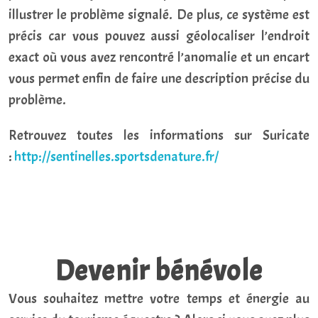
illustrer le problème signalé. De plus, ce système est
précis car vous pouvez aussi géolocaliser l’endroit
exact où vous avez rencontré l’anomalie et un encart
vous permet enfin de faire une description précise du
problème.
Retrouvez toutes les informations sur Suricate
:
http://sentinelles.sportsdenature.fr/
Devenir bénévole
Vous souhaitez mettre votre temps et énergie au