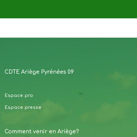
CDTE Ariège Pyrénées 09
Espace pro
Espace presse
Comment venir en Ariège?