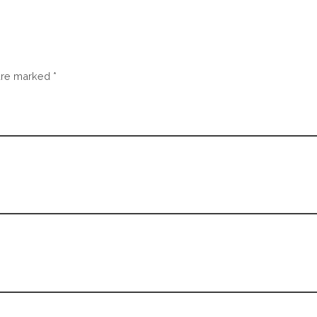
are marked *