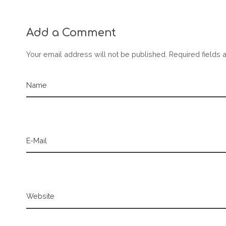
Add a Comment
Your email address will not be published. Required fields 
Name
E-Mail
Website