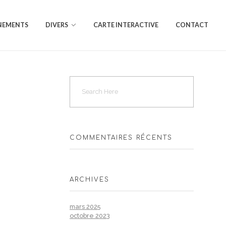
NEMENTS
DIVERS
CARTE INTERACTIVE
CONTACT
COMMENTAIRES RÉCENTS
ARCHIVES
mars 2025
octobre 2023