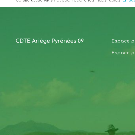
CDTE Ariège Pyrénées 09
Espace p
Espace p