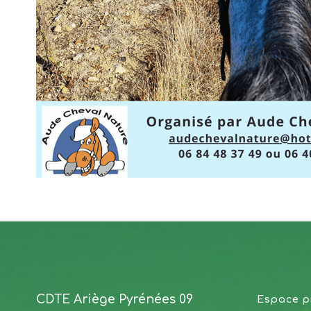
CDTE Ariège Pyrénées 09
Espace p