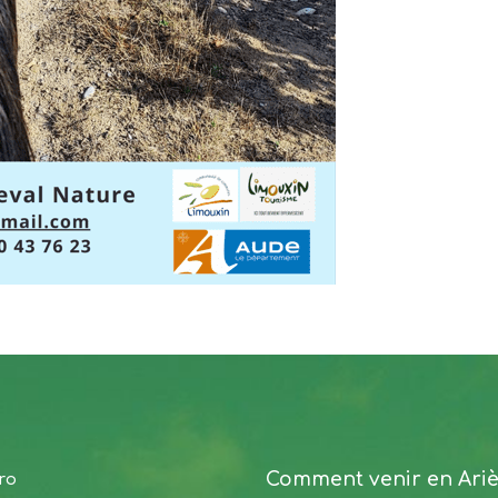
Comment venir en Ari
ro