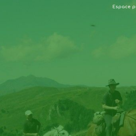
Espace p