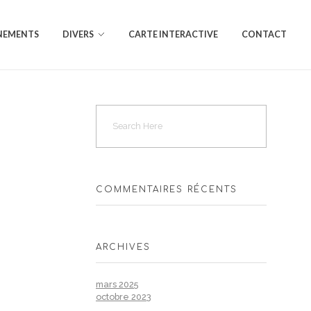
NEMENTS
DIVERS
CARTE INTERACTIVE
CONTACT
COMMENTAIRES RÉCENTS
ARCHIVES
mars 2025
octobre 2023