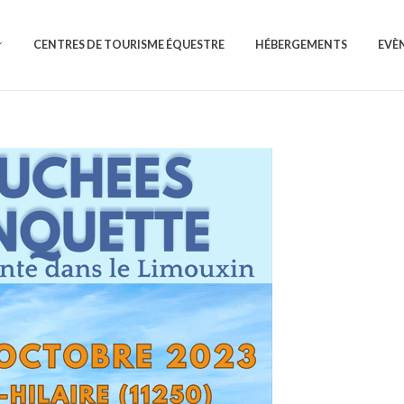
CENTRES DE TOURISME ÉQUESTRE
HÉBERGEMENTS
EVÈ