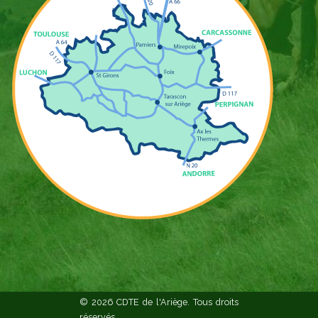
© 2026 CDTE de l'Ariège. Tous droits
réservés.