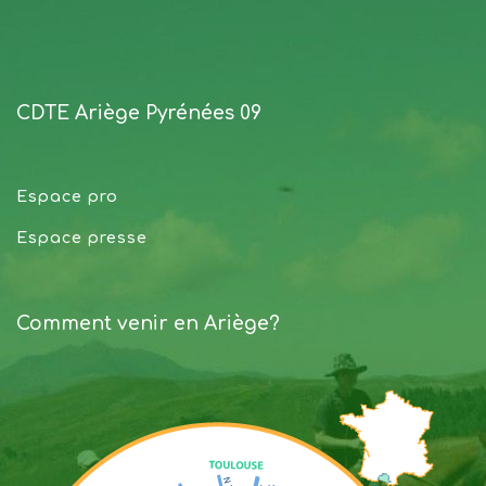
CDTE Ariège Pyrénées 09
Espace pro
Espace presse
Comment venir en Ariège?