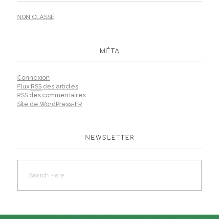
NON CLASSÉ
MÉTA
Connexion
Flux
RSS
des articles
RSS
des commentaires
Site de WordPress-FR
NEWSLETTER