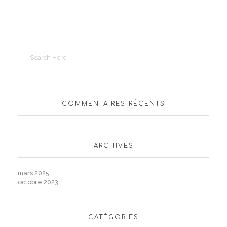
COMMENTAIRES RÉCENTS
ARCHIVES
mars 2025
octobre 2023
CATÉGORIES