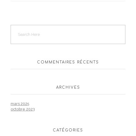
COMMENTAIRES RÉCENTS
ARCHIVES
mars 2025
octobre 2023
CATÉGORIES