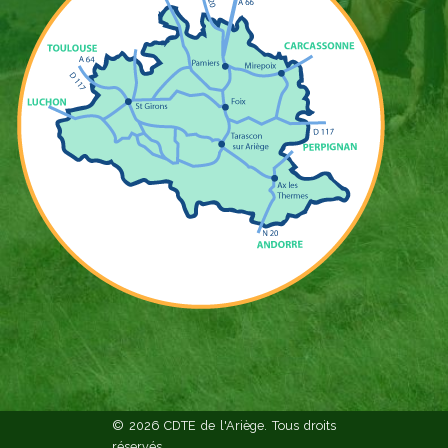
© 2026 CDTE de l'Ariège. Tous droits
réservés.