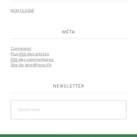
NON CLASSÉ
MÉTA
Connexion
Flux
RSS
des articles
RSS
des commentaires
Site de WordPress-FR
NEWSLETTER