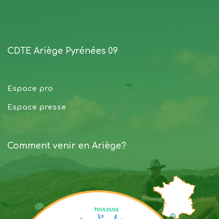
CDTE Ariège Pyrénées 09
Espace pro
Espace presse
Comment venir en Ariège?