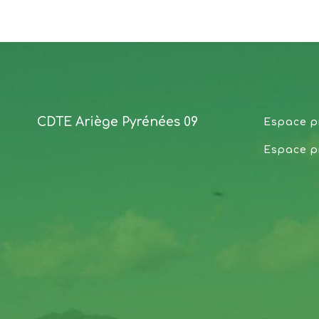
CDTE Ariège Pyrénées 09
Espace p
Espace p