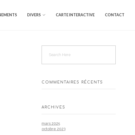
NEMENTS
DIVERS
CARTE INTERACTIVE
CONTACT
COMMENTAIRES RÉCENTS
ARCHIVES
mars 2025
octobre 2023