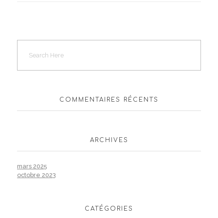
COMMENTAIRES RÉCENTS
ARCHIVES
mars 2025
octobre 2023
CATÉGORIES