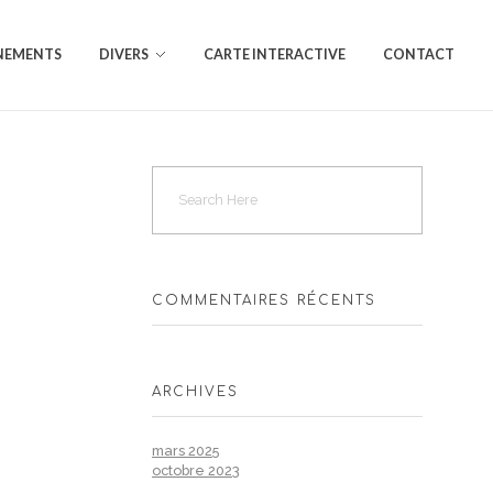
NEMENTS
DIVERS
CARTE INTERACTIVE
CONTACT
COMMENTAIRES RÉCENTS
ARCHIVES
mars 2025
octobre 2023