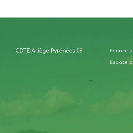
CDTE Ariège Pyrénées 09
Espace p
Espace p