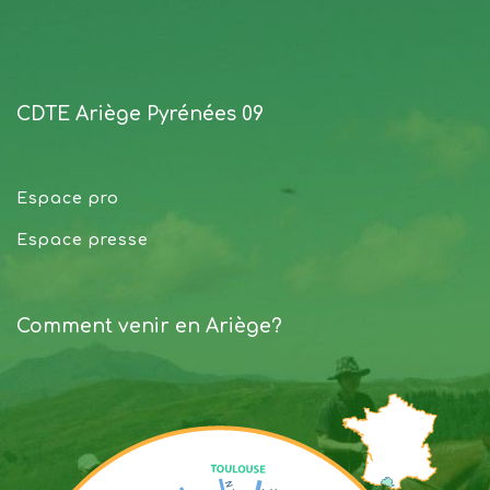
CDTE Ariège Pyrénées 09
Espace pro
Espace presse
Comment venir en Ariège?