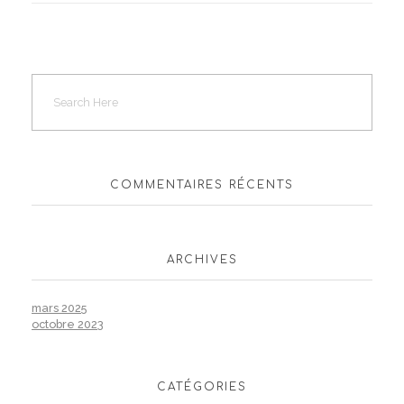
COMMENTAIRES RÉCENTS
ARCHIVES
mars 2025
octobre 2023
CATÉGORIES