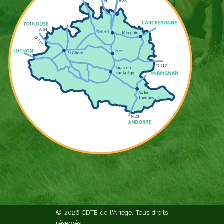
© 2026 CDTE de l'Ariège. Tous droits
réservés.