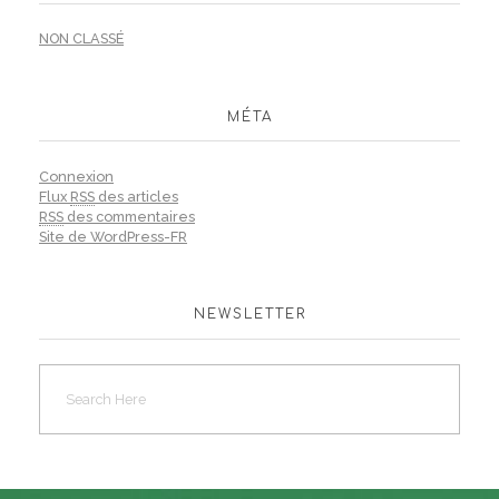
NON CLASSÉ
MÉTA
Connexion
Flux
RSS
des articles
RSS
des commentaires
Site de WordPress-FR
NEWSLETTER