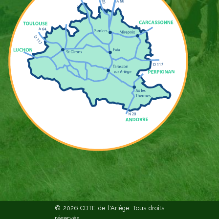
© 2026 CDTE de l'Ariège. Tous droits
réservés.