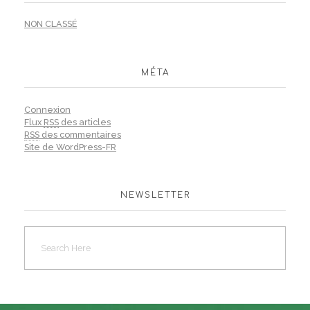
NON CLASSÉ
MÉTA
Connexion
Flux
RSS
des articles
RSS
des commentaires
Site de WordPress-FR
NEWSLETTER