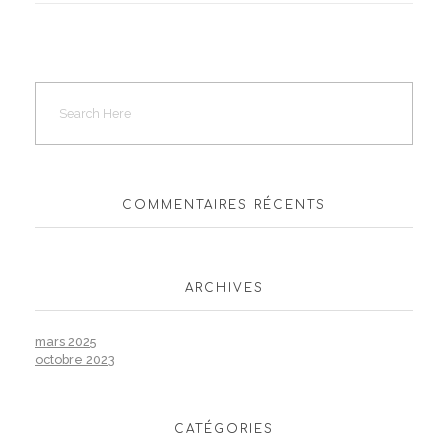
COMMENTAIRES RÉCENTS
ARCHIVES
mars 2025
octobre 2023
CATÉGORIES