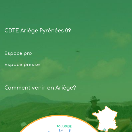
CDTE Ariège Pyrénées 09
Espace pro
Espace presse
Comment venir en Ariège?