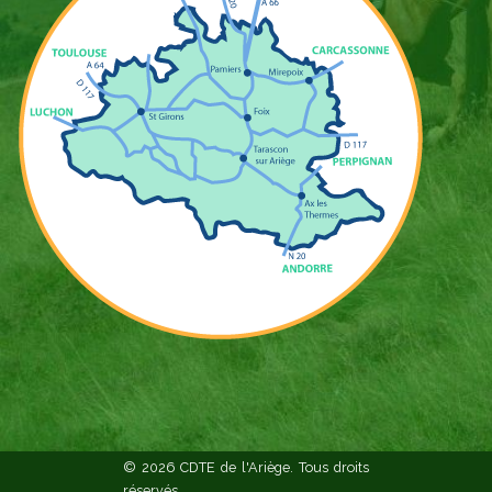
© 2026 CDTE de l'Ariège. Tous droits
réservés.