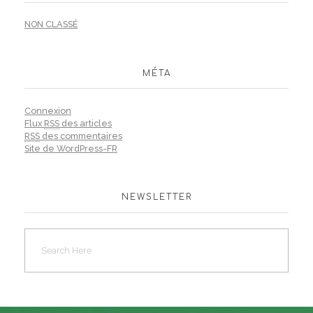
NON CLASSÉ
MÉTA
Connexion
Flux
RSS
des articles
RSS
des commentaires
Site de WordPress-FR
NEWSLETTER