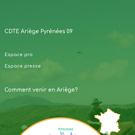
CDTE Ariège Pyrénées 09
Espace pro
Espace presse
Comment venir en Ariège?