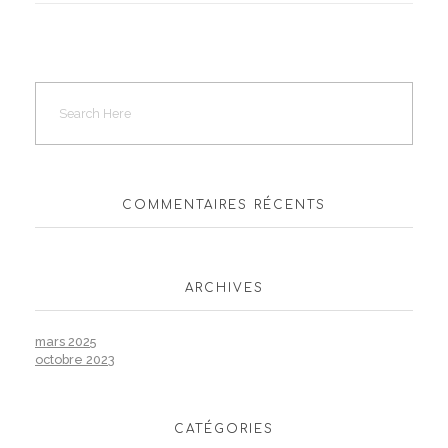
COMMENTAIRES RÉCENTS
ARCHIVES
mars 2025
octobre 2023
CATÉGORIES