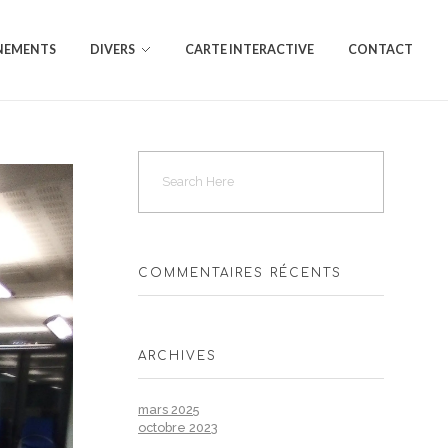
NEMENTS
DIVERS
CARTE INTERACTIVE
CONTACT
COMMENTAIRES RÉCENTS
ARCHIVES
mars 2025
octobre 2023