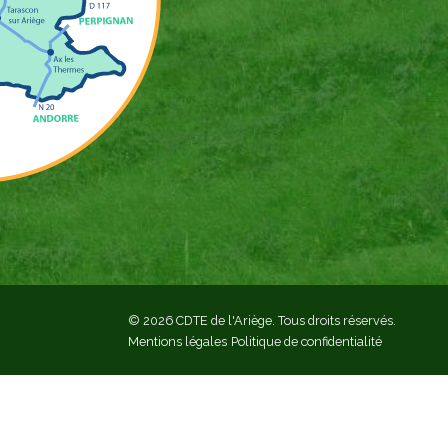
© 2026 CDTE de l'Ariège. Tous droits réservés.
Mentions légales
Politique de confidentialité