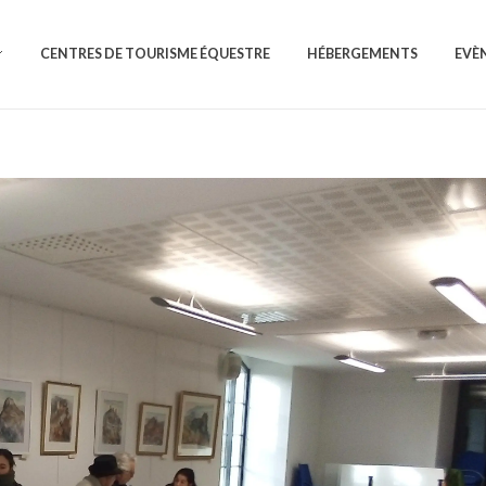
CENTRES DE TOURISME ÉQUESTRE
HÉBERGEMENTS
EVÈ