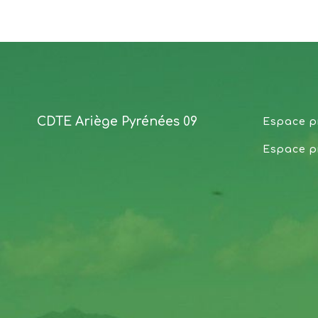
CDTE Ariège Pyrénées 09
Espace p
Espace p