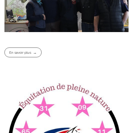
En savoir plus