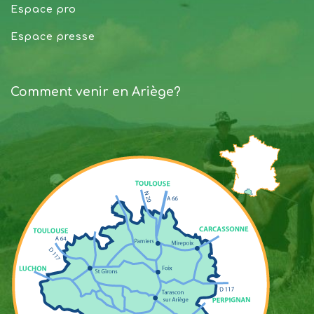
Espace pro
Espace presse
Comment venir en Ariège?