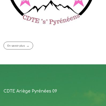
En savoir plus
CDTE Ariège Pyrénées 09